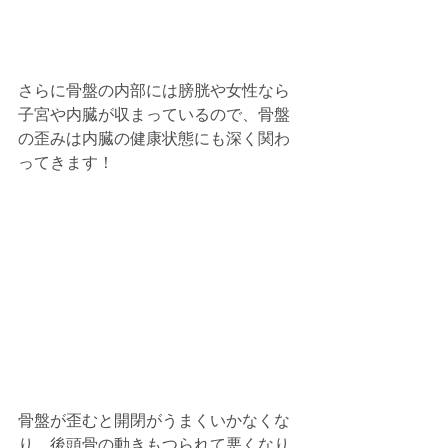
さらに骨盤の内部には膀胱や女性なら
子宮や内臓が収まっているので、骨盤
の歪みは内臓の健康状態にも深く関わ
ってきます！
骨盤が歪むと開閉がうまくいかなくな
り、後頭骨の動きもつられて悪くなり