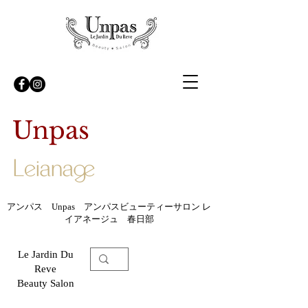
Unpas
アンパス Unpas アンパスビューティーサロン レ
イアネージュ 春日部
Le Jardin Du
Reve
Beauty Salon