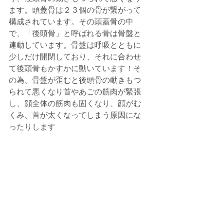
ます。頭蓋骨は２３個の骨が繋がって
構成されています。その頭蓋骨の中
で、「後頭骨」と呼ばれる骨は骨盤と
連動しています。骨盤は呼吸とともに
少しだけ開閉しており、それに合わせ
て後頭骨もかすかに動いています！そ
の為、骨盤が歪むと後頭骨の動きもつ
られて悪くなり首やあごの筋肉が緊張
し、顔全体の筋肉も固くなり、顔がむ
くみ、首が太くなってしまう原因にな
ったりします