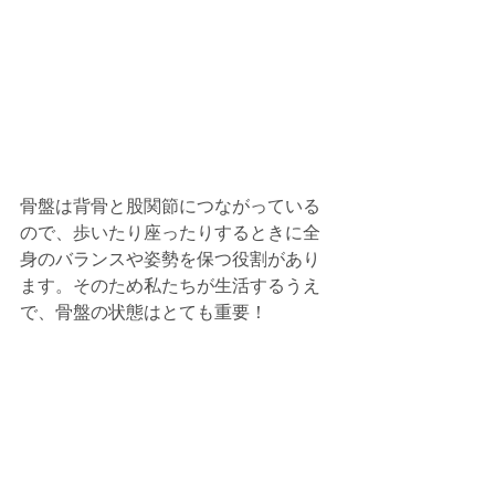
骨盤は背骨と股関節につながっている
ので、歩いたり座ったりするときに全
身のバランスや姿勢を保つ役割があり
ます。そのため私たちが生活するうえ
で、骨盤の状態はとても重要！