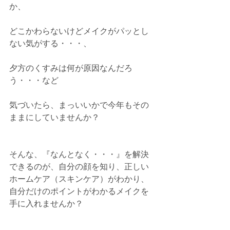
か、
どこかわらないけどメイクがパッとし
ない気がする・・・、
夕方のくすみは何が原因なんだろ
う・・・など
気づいたら、まっいいかで今年もその
ままにしていませんか？
そんな、『なんとなく・・・』を解決
できるのが、自分の顔を知り、正しい
ホームケア（スキンケア）がわかり、
自分だけのポイントがわかるメイクを
手に入れませんか？