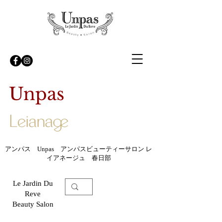
Unpas
アンパス Unpas アンパスビューティーサロン レ
イアネージュ 春日部
Le Jardin Du
Reve
Beauty Salon