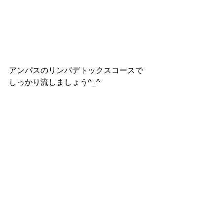
アンパスのリンパデトックスコースで
しっかり流しましょう^_^