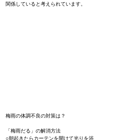
関係していると考えられています。
梅雨の体調不良の対策は？
「梅雨だる」の解消方法
○朝起きたらカーテンを開けて光りを浴