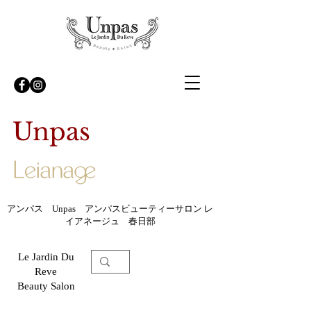
Unpas
アンパス Unpas アンパスビューティーサロン レ
イアネージュ 春日部
Le Jardin Du
Reve
Beauty Salon